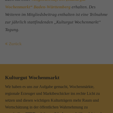
Wochenmarkt“ Baden-Württemberg
erhalten. Des
Weiteren im Mitgliedsbeitrag enthalten ist eine Teilnahme
zur jährlich stattfindenden „Kulturgut Wochenmarkt“
Tagung.
Zurück
Kulturgut Wochenmarkt
Wir haben es uns zur Aufgabe gemacht, Wochenmärkte,
regionale Erzeuger und Marktbeschicker ins rechte Licht zu
setzen und diesen wichtigen Kulturträgern mehr Raum und
Wertschätzung in der öffentlichen Wahrnehmung zu