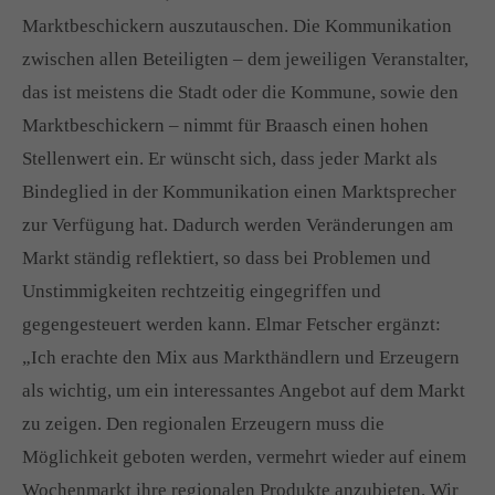
Marktbeschickern auszutauschen. Die Kommunikation
zwischen allen Beteiligten – dem jeweiligen Veranstalter,
das ist meistens die Stadt oder die Kommune, sowie den
Marktbeschickern – nimmt für Braasch einen hohen
Stellenwert ein. Er wünscht sich, dass jeder Markt als
Bindeglied in der Kommunikation einen Marktsprecher
zur Verfügung hat. Dadurch werden Veränderungen am
Markt ständig reflektiert, so dass bei Problemen und
Unstimmigkeiten rechtzeitig eingegriffen und
gegengesteuert werden kann. Elmar Fetscher ergänzt:
„Ich erachte den Mix aus Markthändlern und Erzeugern
als wichtig, um ein interessantes Angebot auf dem Markt
zu zeigen. Den regionalen Erzeugern muss die
Möglichkeit geboten werden, vermehrt wieder auf einem
Wochenmarkt ihre regionalen Produkte anzubieten. Wir