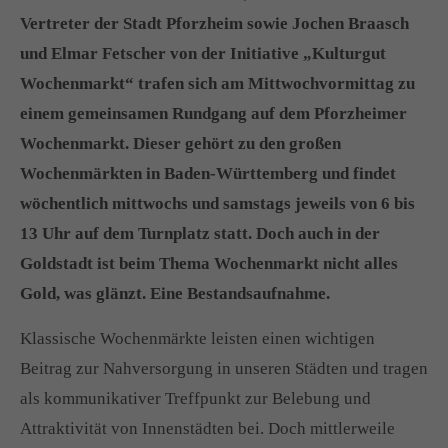
Vertreter der Stadt Pforzheim sowie Jochen Braasch
und Elmar Fetscher von der Initiative „Kulturgut
Wochenmarkt“ trafen sich am Mittwochvormittag zu
einem gemeinsamen Rundgang auf dem Pforzheimer
Wochenmarkt. Dieser gehört zu den großen
Wochenmärkten in Baden-Württemberg und findet
wöchentlich mittwochs und samstags jeweils von 6 bis
13 Uhr auf dem Turnplatz statt. Doch auch in der
Goldstadt ist beim Thema Wochenmarkt nicht alles
Gold, was glänzt. Eine Bestandsaufnahme.
Klassische Wochenmärkte leisten einen wichtigen
Beitrag zur Nahversorgung in unseren Städten und tragen
als kommunikativer Treffpunkt zur Belebung und
Attraktivität von Innenstädten bei. Doch mittlerweile