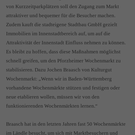
von Kurzzeitparkplätzen soll den Zugang zum Markt
attraktiver und bequemer für die Besucher machen.
Zudem kauft die stadteigene Stadtbau GmbH gezielt
Immobilien im Innenstadtbereich auf, um auf die
Attraktivität der Innenstadt Einfluss nehmen zu können.
Es bleibt zu hoffen, dass diese Maßnahmen möglichst
schnell greifen, um den Pforzheimer Wochenmarkt zu
stabilisieren. Dazu Jochen Braasch von Kulturgut
Wochenmarkt: „Wenn wir in Baden-Württemberg
vorhandene Wochenmärkte stützen und festigen oder
neue etablieren wollen, müssen wir von den
funktionierenden Wochenmärkten lernen.“
Braasch hat in den letzten Jahren fast 50 Wochenmärkte
im Ländle besucht, um sich mit Marktbesuchern und