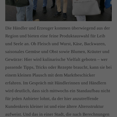
Die Händler und Erzeuger kommen überwiegend aus der
Region und bieten eine feine Produktauswahl für Leib
und Seele an. Ob Fleisch und Wurst, Käse, Backwaren,
saisonales Gemüse und Obst sowie Blumen, Kräuter und
Gewürze: Hier wird kulinarische Vielfalt geboten – wer
passende Tipps, Tricks oder Rezepte braucht, kann sie bei
einem kleinen Plausch mit dem Marktbeschicker
erfahren. Im Gespräch mit Händlerinnen und Händlern
wird deutlich, dass sich mittwochs ein Standaufbau nicht
für jeden Anbieter lohnt, da der hier anzutreffende
Kundenkreis kleiner ist und eine ältere Altersstruktur
aufweist. Und das in einer Stadt, die nach Berechnungen