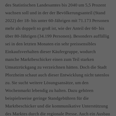
des Statistischen Landesamtes bis 2040 um 5,5 Prozent
wachsen soll und in der der Bevölkerungsanteil (Stand
2022) der 18- bis unter 60-Jährigen mit 71.173 Personen
mehr als doppelt so groß ist, wie der Anteil der 60- bis
über 80-Jährigen (34.199 Personen). Besonders auffällig
sei in den letzten Monaten ein sehr preissensibles
Einkaufsverhalten dieser Käufergruppe, wodurch
manche Marktbeschicker einen zum Teil starken
Umsatzrückgang zu verzeichnen hätten. Doch die Stadt
Pforzheim schaut auch dieser Entwicklung nicht tatenlos
zu. Sie sucht weitere Lösungsansätze, um den
Wochenmarkt lebendig zu halten. Dazu gehören
beispielsweise geringe Standgebühren für die
Marktbeschicker und die kommunikative Unterstützung
des Marktes durch die regionale Presse. Auch ein Ausbau