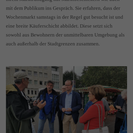
mit dem Publikum ins Gespräch. Sie erfahren, dass der
Wochenmarkt samstags in der Regel gut besucht ist und
eine breite Käuferschicht abbildet. Diese setzt sich
sowohl aus Bewohnern der unmittelbaren Umgebung als
auch außerhalb der Stadtgrenzen zusammen.