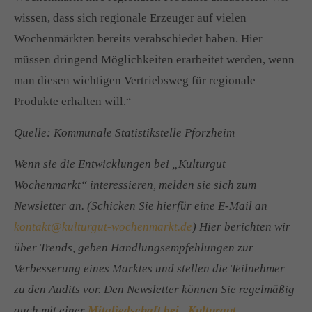
wissen, dass sich regionale Erzeuger auf vielen
Wochenmärkten bereits verabschiedet haben. Hier
müssen dringend Möglichkeiten erarbeitet werden, wenn
man diesen wichtigen Vertriebsweg für regionale
Produkte erhalten will.“
Quelle: Kommunale Statistikstelle Pforzheim
Wenn sie die Entwicklungen bei „Kulturgut
Wochenmarkt“ interessieren, melden sie sich zum
Newsletter an. (Schicken Sie hierfür eine E-Mail an
kontakt@kulturgut-wochenmarkt.de
) Hier berichten wir
über Trends, geben Handlungsempfehlungen zur
Verbesserung eines Marktes und stellen die Teilnehmer
zu den Audits vor. Den Newsletter können Sie regelmäßig
auch mit einer
Mitgliedschaft bei „Kulturgut