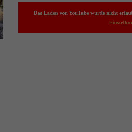
Das Laden von YouTube wurde nicht erlaub
Einstellu