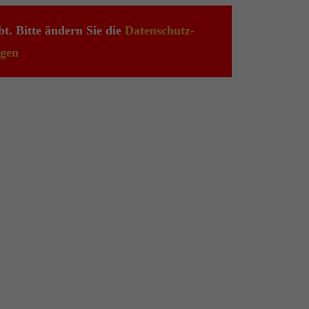
t. Bitte ändern Sie die
Datenschutz-
ngen