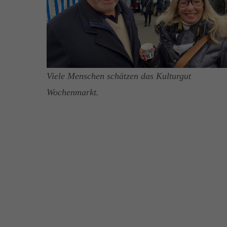
Viele Menschen schätzen das Kulturgut
Wochenmarkt.