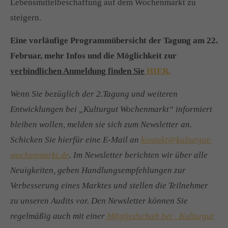
Lebensmittelbeschaffung auf dem Wochenmarkt zu
steigern.
Eine vorläufige Programmübersicht der Tagung am 22.
Februar, mehr Infos und die Möglichkeit zur
verbindlichen Anmeldung finden Sie
HIER.
Wenn Sie bezüglich der 2.Tagung und weiteren
Entwicklungen bei „Kulturgut Wochenmarkt“ informiert
bleiben wollen, melden sie sich zum Newsletter an.
Schicken Sie hierfür eine E-Mail an
kontakt@kulturgut-
wochenmarkt.de
. Im Newsletter berichten wir über alle
Neuigkeiten, geben Handlungsempfehlungen zur
Verbesserung eines Marktes und stellen die Teilnehmer
zu unseren Audits vor. Den Newsletter können Sie
regelmäßig auch mit einer
Mitgliedschaft bei „Kulturgut