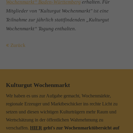
Wochenmarkt“ Baden-Württemberg
erhalten. Für
Mitglieder von "Kulturgut Wochenmarkt" ist eine
Teilnahme zur jährlich stattfindenden „Kulturgut
Wochenmarkt“ Tagung enthalten.
Zurück
Kulturgut Wochenmarkt
Wir haben es uns zur Aufgabe gemacht, Wochenmärkte,
regionale Erzeuger und Marktbeschicker ins rechte Licht zu
setzen und diesen wichtigen Kulturträgern mehr Raum und
Wertschätzung in der öffentlichen Wahrnehmung zu
verschaffen.
HIER
geht's zur Wochenmarktübersicht auf