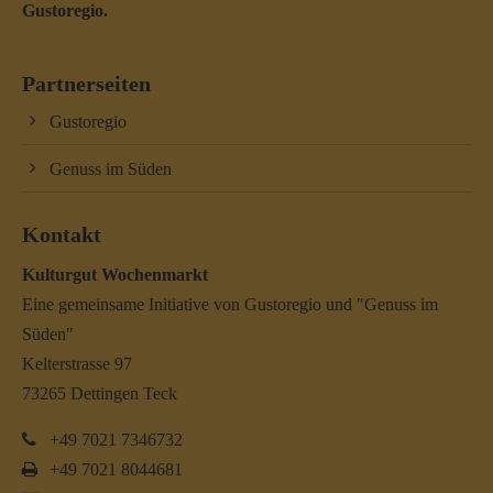
Gustoregio.
Partnerseiten
Gustoregio
Genuss im Süden
Kontakt
Kulturgut Wochenmarkt
Eine gemeinsame Initiative von Gustoregio und "Genuss im
Süden"
Kelterstrasse 97
73265 Dettingen Teck
+49 7021 7346732
+49 7021 8044681