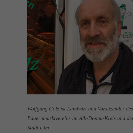
Wolfgang Gölz ist Landwirt und Vorsitzender des
Bauernmarktvereins im Alb-Donau-Kreis und de
Stadt Ulm