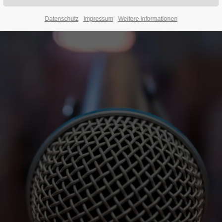
Datenschutz
Impressum
Weitere Informationen