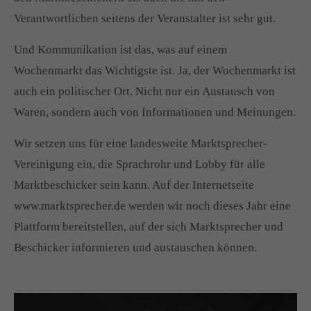
Verantwortlichen seitens der Veranstalter ist sehr gut.
Und Kommunikation ist das, was auf einem
Wochenmarkt das Wichtigste ist. Ja, der Wochenmarkt ist
auch ein politischer Ort. Nicht nur ein Austausch von
Waren, sondern auch von Informationen und Meinungen.
Wir setzen uns für eine landesweite Marktsprecher-
Vereinigung ein, die Sprachrohr und Lobby für alle
Marktbeschicker sein kann. Auf der Internetseite
www.marktsprecher.de werden wir noch dieses Jahr eine
Plattform bereitstellen, auf der sich Marktsprecher und
Beschicker informieren und austauschen können.