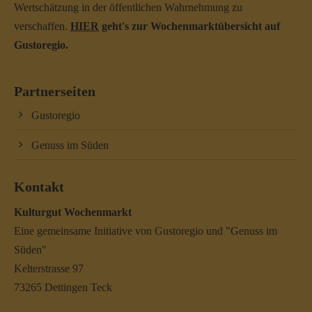
Wertschätzung in der öffentlichen Wahrnehmung zu
verschaffen.
HIER
geht's zur Wochenmarktübersicht auf
Gustoregio.
Partnerseiten
Gustoregio
Genuss im Süden
Kontakt
Kulturgut Wochenmarkt
Eine gemeinsame Initiative von Gustoregio und "Genuss im
Süden"
Kelterstrasse 97
73265 Dettingen Teck