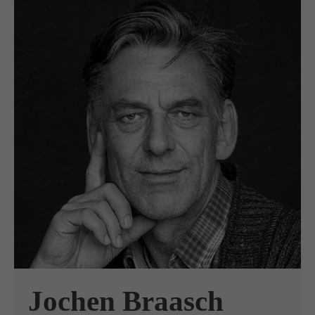
Jochen Braasch