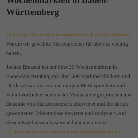
Württemberg
Geben Sie Ihrem Wochenmarkt eine deutliche Stimme!
Warum wir gewählte Marktsprecher für überaus wichtig
halten.
Jochen Braasch hat auf über 30 Wochenmärkten in
Baden-Württemberg mit über 600 Marktbeschickern und
Direktvermarkter und mit einigen Marktsprechern und
Verantwortlichen seitens der Veranstalter gesprochen und
Duzende von Marktbesuchern interviewt und die daraus
gewonnenen Erkenntnisse bewertet und analysiert. Auf
diesen Ergebnissen basierend haben wir einen
„Leitfaden für Veranstalter von Wochenmärkten“