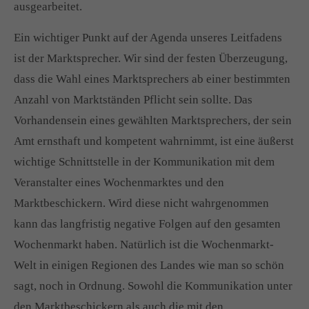
ausgearbeitet.
Ein wichtiger Punkt auf der Agenda unseres Leitfadens
ist der Marktsprecher. Wir sind der festen Überzeugung,
dass die Wahl eines Marktsprechers ab einer bestimmten
Anzahl von Marktständen Pflicht sein sollte. Das
Vorhandensein eines gewählten Marktsprechers, der sein
Amt ernsthaft und kompetent wahrnimmt, ist eine äußerst
wichtige Schnittstelle in der Kommunikation mit dem
Veranstalter eines Wochenmarktes und den
Marktbeschickern. Wird diese nicht wahrgenommen
kann das langfristig negative Folgen auf den gesamten
Wochenmarkt haben. Natürlich ist die Wochenmarkt-
Welt in einigen Regionen des Landes wie man so schön
sagt, noch in Ordnung. Sowohl die Kommunikation unter
den Marktbeschickern als auch die mit den