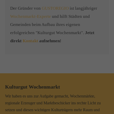
Der Gründer von
GUSTOREGIO
ist langjähriger
Wochenmarkt-Experte
und hilft Städten und
Gemeinden beim Aufbau ihres eigenen
erfolgreichen "Kulturgut Wochenmarkt".
Jetzt
direkt
Kontakt
aufnehmen!
Kulturgut Wochenmarkt
Wir haben es uns zur Aufgabe gemacht, Wochenmärkte,
regionale Erzeuger und Marktbeschicker ins rechte Licht zu
setzen und diesen wichtigen Kulturträgern mehr Raum und